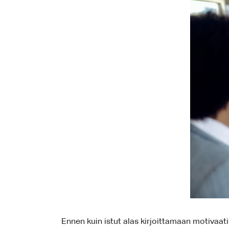
Ennen kuin istut alas kirjoittamaan motivaatio