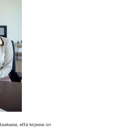
aaksesi, että kirjeesi on